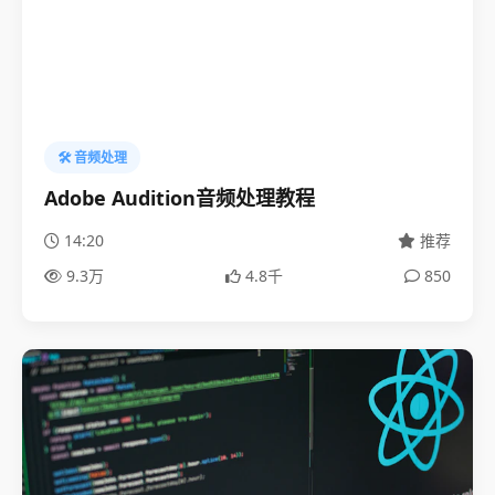
🛠️ 音频处理
Adobe Audition音频处理教程
14:20
推荐
9.3万
4.8千
850