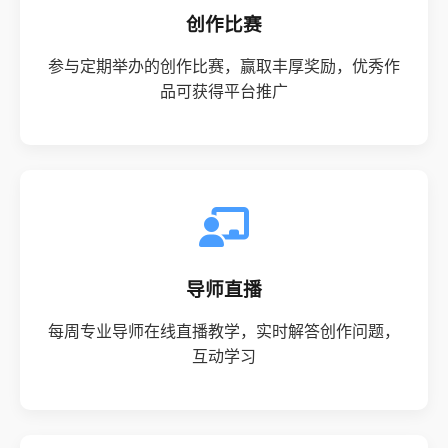
创作比赛
参与定期举办的创作比赛，赢取丰厚奖励，优秀作
品可获得平台推广
导师直播
每周专业导师在线直播教学，实时解答创作问题，
互动学习