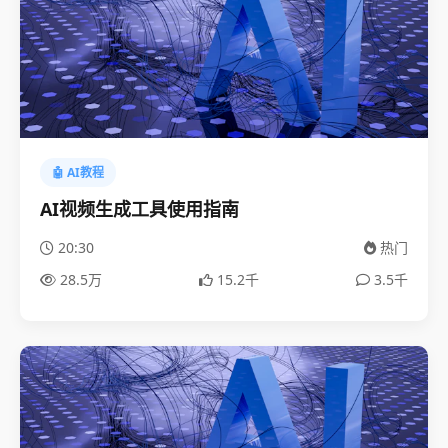
🤖 AI教程
AI视频生成工具使用指南
20:30
热门
28.5万
15.2千
3.5千