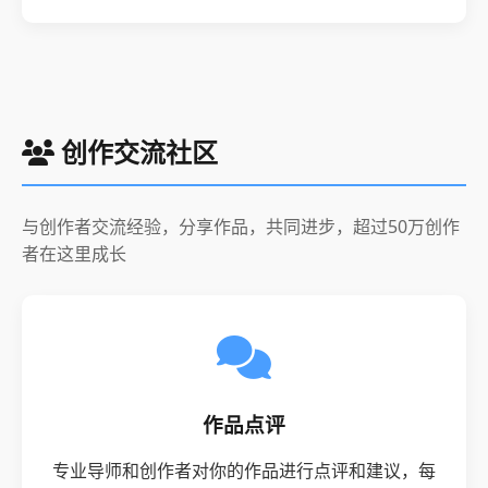
创作交流社区
与创作者交流经验，分享作品，共同进步，超过50万创作
者在这里成长
作品点评
专业导师和创作者对你的作品进行点评和建议，每