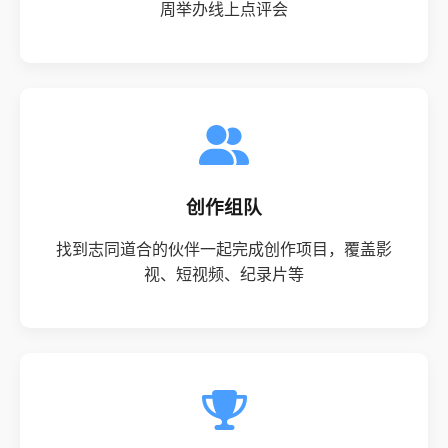
周举办线上点评会
创作组队
找到志同道合的伙伴一起完成创作项目，覆盖影
视、短视频、纪录片等