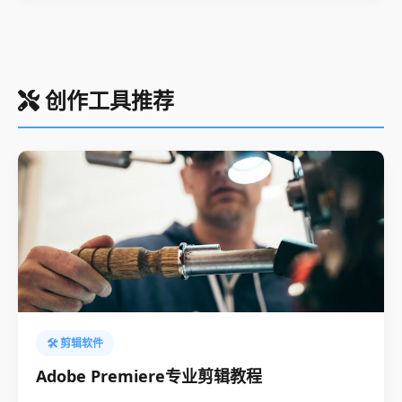
创作工具推荐
🛠️ 剪辑软件
Adobe Premiere专业剪辑教程