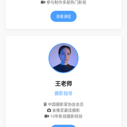
参与制作多部热门影视
查看课程
王老师
摄影指导
中国摄影家协会会员
金像奖最佳摄影
10年影视摄影经验