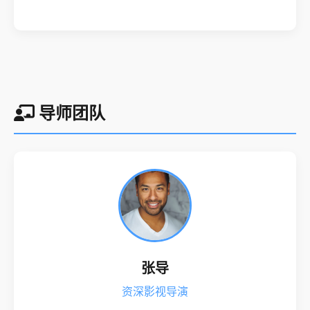
导师团队
张导
资深影视导演