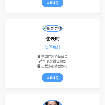
查看课程
陈老师
资深编剧
中国作家协会会员
华表奖最佳编剧
出版多部编剧教材
查看课程