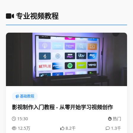
专业视频教程
📹 基础教程
影视制作入门教程 - 从零开始学习视频创作
15:30
热门
12.5万
8.2千
1.3千