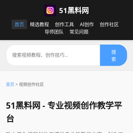
51黑料网
首页
精选教程
创作工具
AI创作
创作社区
导师团队
常见问题
搜
索
首页
> 视频创作社区
51黑料网 - 专业视频创作教学平
台