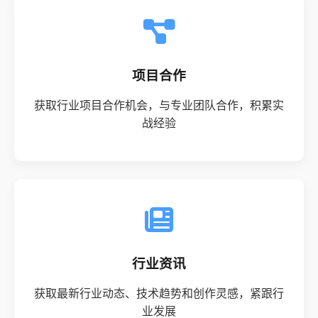
项目合作
获取行业项目合作机会，与专业团队合作，积累实
战经验
行业资讯
获取最新行业动态、技术趋势和创作灵感，紧跟行
业发展