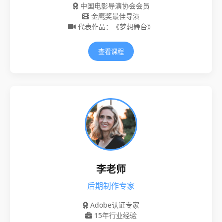
中国电影导演协会会员
金鹰奖最佳导演
代表作品：《梦想舞台》
查看课程
李老师
后期制作专家
Adobe认证专家
15年行业经验