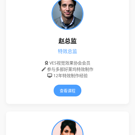
赵总监
特效总监
VES视觉效果协会会员
参与多部好莱坞特效制作
12年特效制作经验
查看课程