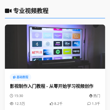
专业视频教程
📹 基础教程
影视制作入门教程 - 从零开始学习视频创作
15:30
热门
12.5万
8.2千
1.3千