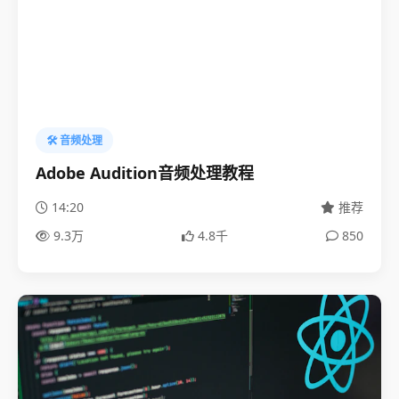
🛠️ 音频处理
Adobe Audition音频处理教程
14:20
推荐
9.3万
4.8千
850