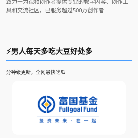
致力于为视频创作者提供专业的教学内容、创作工
具和交流社区，已服务超过500万创作者
⚡男人每天多吃大豆好处多
分钟级更新，全网最快吃瓜