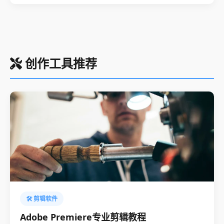
创作工具推荐
🛠️ 剪辑软件
Adobe Premiere专业剪辑教程