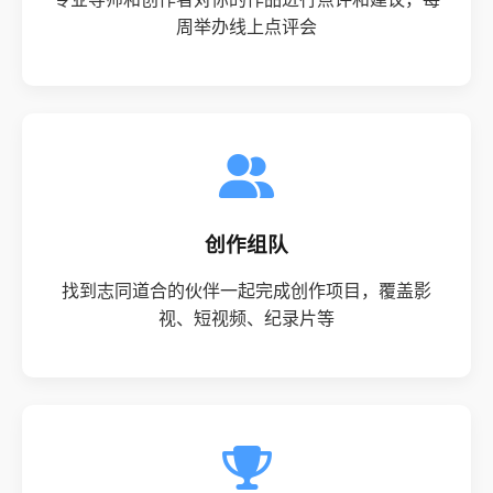
周举办线上点评会
创作组队
找到志同道合的伙伴一起完成创作项目，覆盖影
视、短视频、纪录片等