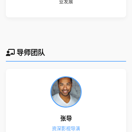
业发展
导师团队
张导
资深影视导演