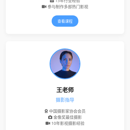
15年行业经验
参与制作多部热门影视
查看课程
王老师
摄影指导
中国摄影家协会会员
金像奖最佳摄影
10年影视摄影经验