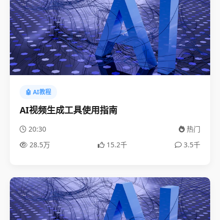
🤖 AI教程
AI视频生成工具使用指南
20:30
热门
28.5万
15.2千
3.5千