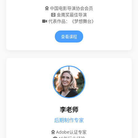
中国电影导演协会会员
金鹰奖最佳导演
代表作品：《梦想舞台》
查看课程
李老师
后期制作专家
Adobe认证专家