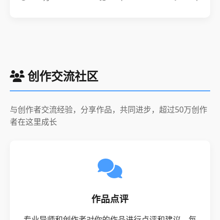
创作交流社区
与创作者交流经验，分享作品，共同进步，超过50万创作
者在这里成长
作品点评
专业导师和创作者对你的作品进行点评和建议，每