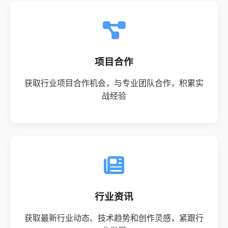
项目合作
获取行业项目合作机会，与专业团队合作，积累实
战经验
行业资讯
获取最新行业动态、技术趋势和创作灵感，紧跟行