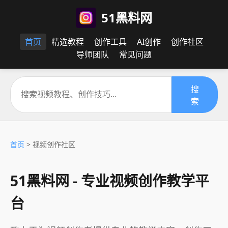
51黑料网
首页
精选教程
创作工具
AI创作
创作社区
导师团队
常见问题
搜
索
首页
> 视频创作社区
51黑料网 - 专业视频创作教学平
台