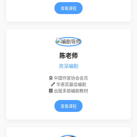
查看课程
陈老师
资深编剧
中国作家协会会员
华表奖最佳编剧
出版多部编剧教材
查看课程