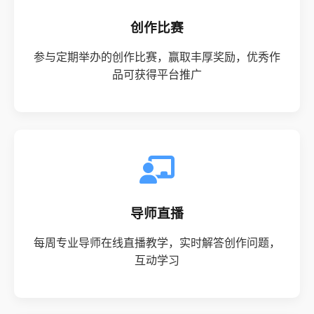
创作比赛
参与定期举办的创作比赛，赢取丰厚奖励，优秀作
品可获得平台推广
导师直播
每周专业导师在线直播教学，实时解答创作问题，
互动学习