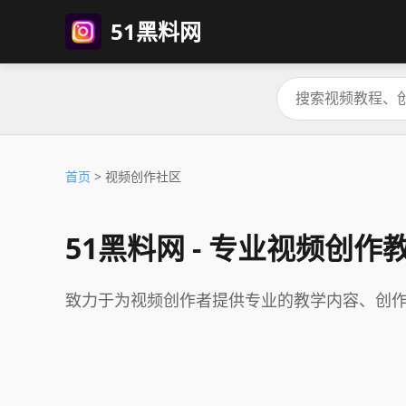
51黑料网
首页
> 视频创作社区
51黑料网 - 专业视频创作
致力于为视频创作者提供专业的教学内容、创作