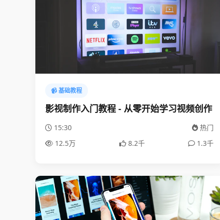
📹 基础教程
影视制作入门教程 - 从零开始学习视频创作
15:30
热门
12.5万
8.2千
1.3千