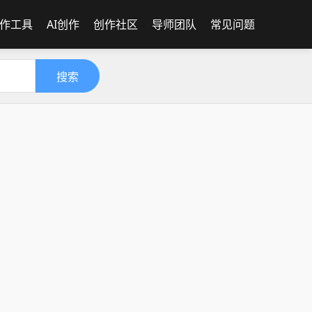
作工具
AI创作
创作社区
导师团队
常见问题
搜索