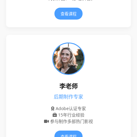
查看课程
李老师
后期制作专家
Adobe认证专家
15年行业经验
参与制作多部热门影视
查看课程