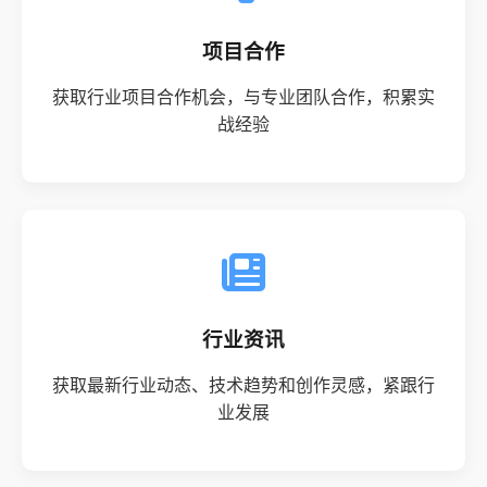
项目合作
获取行业项目合作机会，与专业团队合作，积累实
战经验
行业资讯
获取最新行业动态、技术趋势和创作灵感，紧跟行
业发展