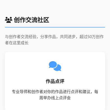
创作交流社区
与创作者交流经验，分享作品，共同进步，超过50万创作
者在这里成长
作品点评
专业导师和创作者对你的作品进行点评和建议，每
周举办线上点评会