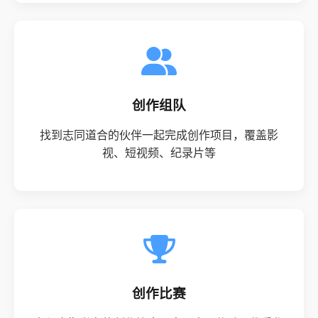
创作组队
找到志同道合的伙伴一起完成创作项目，覆盖影
视、短视频、纪录片等
创作比赛