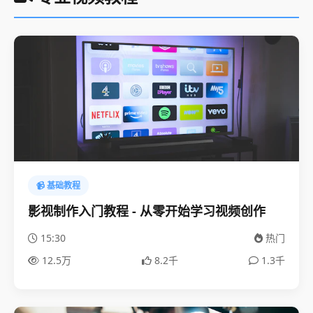
📹 基础教程
影视制作入门教程 - 从零开始学习视频创作
15:30
热门
12.5万
8.2千
1.3千