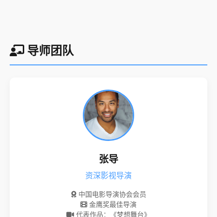
导师团队
张导
资深影视导演
中国电影导演协会会员
金鹰奖最佳导演
代表作品：《梦想舞台》