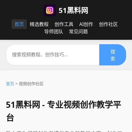
51黑料网
首页
精选教程
创作工具
AI创作
创作社区
导师团队
常见问题
搜
索
首页
> 视频创作社区
51黑料网 - 专业视频创作教学平
台