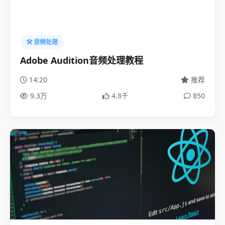
🛠️ 音频处理
Adobe Audition音频处理教程
14:20
推荐
9.3万
4.8千
850