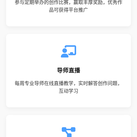
参与定期举办的创作比赛，赢取丰厚奖励，优秀作
品可获得平台推广
导师直播
每周专业导师在线直播教学，实时解答创作问题，
互动学习