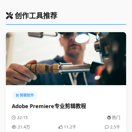
创作工具推荐
🛠️ 剪辑软件
Adobe Premiere专业剪辑教程
22:15
热门
21.4万
11.2千
2.5千