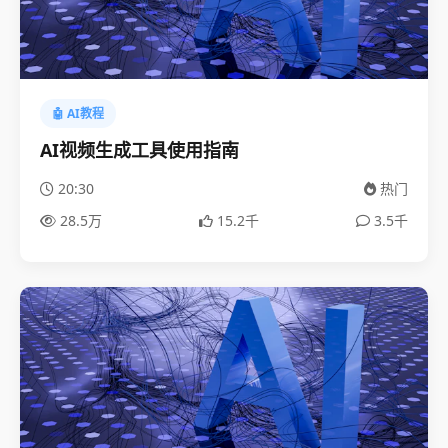
🤖 AI教程
AI视频生成工具使用指南
20:30
热门
28.5万
15.2千
3.5千