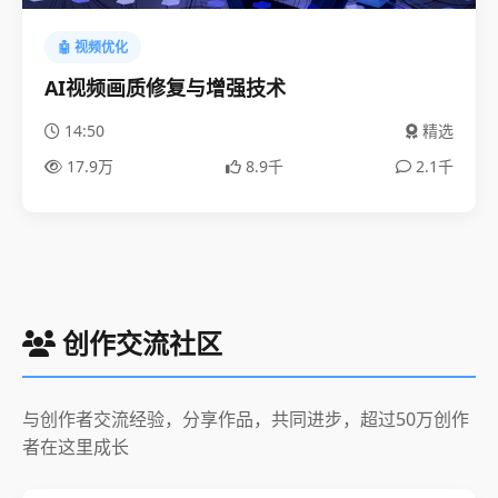
🤖 视频优化
AI视频画质修复与增强技术
14:50
精选
17.9万
8.9千
2.1千
创作交流社区
与创作者交流经验，分享作品，共同进步，超过50万创作
者在这里成长