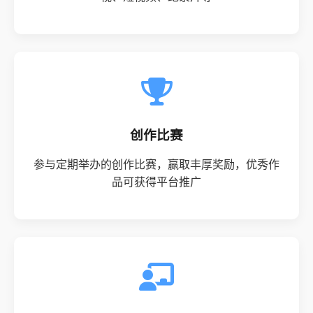
创作比赛
参与定期举办的创作比赛，赢取丰厚奖励，优秀作
品可获得平台推广