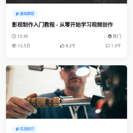
📹 基础教程
影视制作入门教程 - 从零开始学习视频创作
15:30
热门
12.5万
8.2千
1.3千
📹 实战技巧