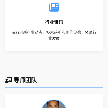
行业资讯
获取最新行业动态、技术趋势和创作灵感，紧跟行
业发展
导师团队