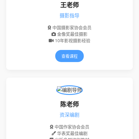
王老师
摄影指导
中国摄影家协会会员
金像奖最佳摄影
10年影视摄影经验
查看课程
陈老师
资深编剧
中国作家协会会员
华表奖最佳编剧