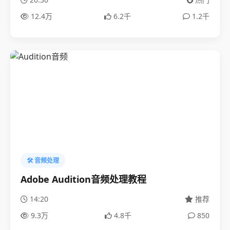
12.4万
6.2千
1.2千
🛠️ 音频处理
Adobe Audition音频处理教程
14:20
推荐
9.3万
4.8千
850