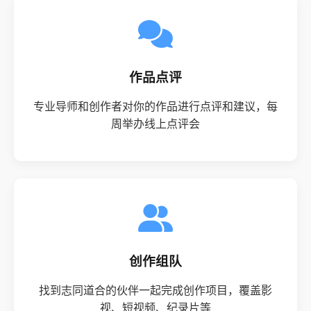
作品点评
专业导师和创作者对你的作品进行点评和建议，每
周举办线上点评会
创作组队
找到志同道合的伙伴一起完成创作项目，覆盖影
视、短视频、纪录片等