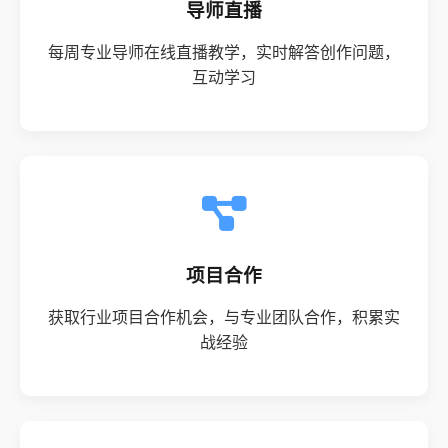
导师直播
每周专业导师在线直播教学，实时解答创作问题，
互动学习
项目合作
获取行业项目合作机会，与专业团队合作，积累实
战经验