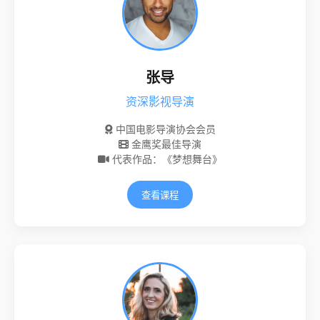
张导
资深影视导演
中国电影导演协会会员
金鹰奖最佳导演
代表作品：《梦想舞台》
查看课程