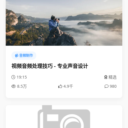
📹 音频制作
视频音频处理技巧 - 专业声音设计
19:15
精选
8.5万
4.9千
980