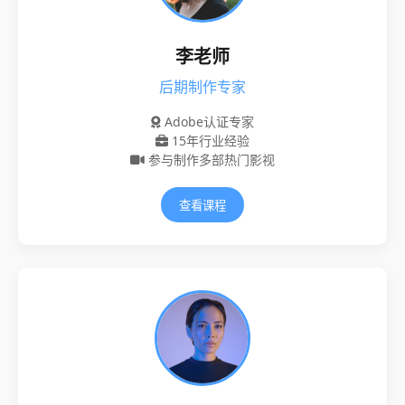
李老师
后期制作专家
Adobe认证专家
15年行业经验
参与制作多部热门影视
查看课程