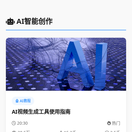
AI智能创作
🤖 AI教程
AI视频生成工具使用指南
20:30
热门