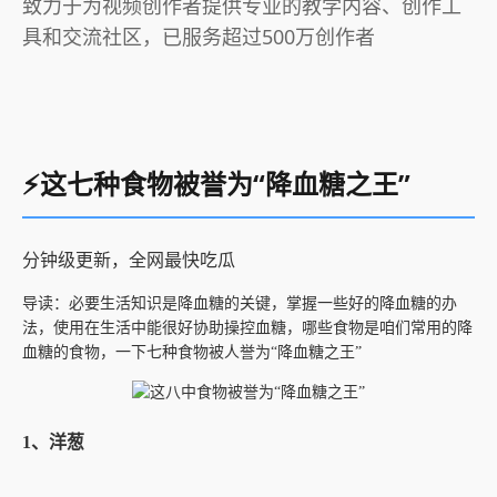
致力于为视频创作者提供专业的教学内容、创作工
具和交流社区，已服务超过500万创作者
⚡这七种食物被誉为“降血糖之王”
分钟级更新，全网最快吃瓜
导读：必要生活知识是降血糖的关键，掌握一些好的降血糖的办
法，使用在生活中能很好协助操控血糖，哪些食物是咱们常用的降
血糖的食物，一下七种食物被人誉为“降血糖之王”
1、洋葱