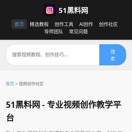
51黑料网
首页
精选教程
创作工具
AI创作
创作社区
导师团队
常见问题
搜
索
首页
> 视频创作社区
51黑料网 - 专业视频创作教学平
台