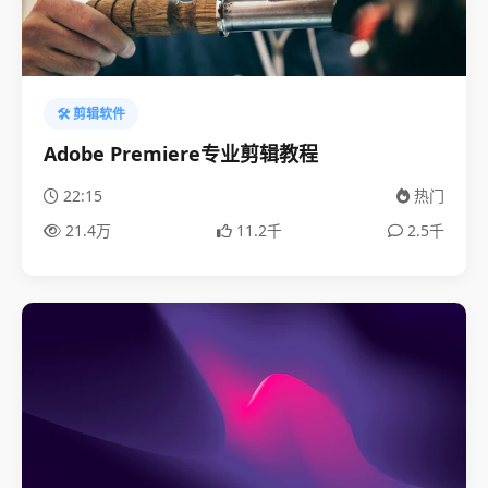
🛠️ 剪辑软件
Adobe Premiere专业剪辑教程
22:15
热门
21.4万
11.2千
2.5千